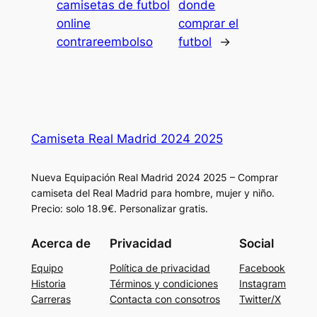
camisetas de futbol
donde
online
comprar el
contrareembolso
futbol
→
Camiseta Real Madrid 2024 2025
Nueva Equipación Real Madrid 2024 2025 – Comprar
camiseta del Real Madrid para hombre, mujer y niño.
Precio: solo 18.9€. Personalizar gratis.
Acerca de
Privacidad
Social
Equipo
Política de privacidad
Facebook
Historia
Términos y condiciones
Instagram
Carreras
Contacta con consotros
Twitter/X