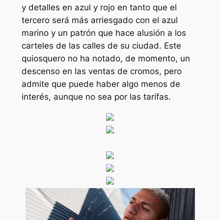
y detalles en azul y rojo en tanto que el
tercero será más arriesgado con el azul
marino y un patrón que hace alusión a los
carteles de las calles de su ciudad. Este
quiosquero no ha notado, de momento, un
descenso en las ventas de cromos, pero
admite que puede haber algo menos de
interés, aunque no sea por las tarifas.