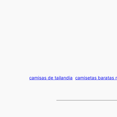
camisas de tailandia
camisetas baratas 