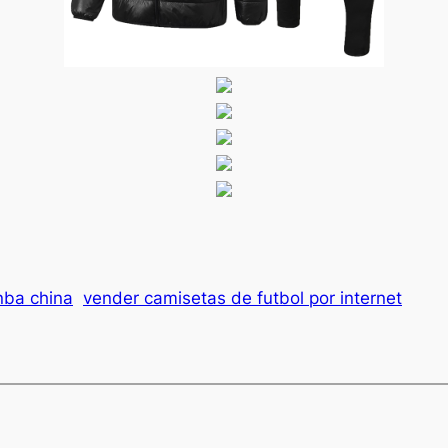
nba china
vender camisetas de futbol por internet