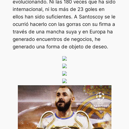
evolucionando. Ni las 180 veces que ha sido
internacional, ni los más de 23 goles en
ellos han sido suficientes. A Santoscoy se le
ocurrió hacerlo con las gorras con su firma a
través de una mancha suya y en Europa ha
generado encuentros de negocios, he
generado una forma de objeto de deseo.