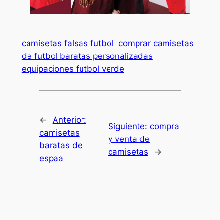
camisetas falsas futbol
comprar camisetas
de futbol baratas personalizadas
equipaciones futbol verde
←
Anterior:
Siguiente:
compra
camisetas
y venta de
baratas de
camisetas
→
espaa