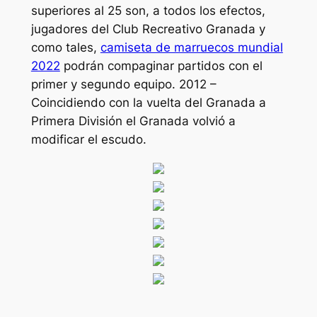
superiores al 25 son, a todos los efectos,
jugadores del Club Recreativo Granada y
como tales,
camiseta de marruecos mundial
2022
podrán compaginar partidos con el
primer y segundo equipo. 2012 –
Coincidiendo con la vuelta del Granada a
Primera División el Granada volvió a
modificar el escudo.