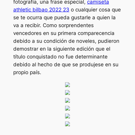
fotografía, una frase especial,
camiseta
athletic bilbao 2022 23
o cualquier cosa que
se te ocurra que pueda gustarle a quien la
va a recibir. Como sorprendentes
vencedores en su primera comparecencia
debido a su condición de noveles, pudieron
demostrar en la siguiente edición que el
título conquistado no fue determinante
debido al hecho de que se produjese en su
propio país.