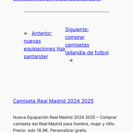
Siguiente:
←
Anterior:
comprar
nuevas
camisetas
equipaciones liga
tailandia de futbol
santander
→
Camiseta Real Madrid 2024 2025
Nueva Equipación Real Madrid 2024 2025 – Comprar
camiseta del Real Madrid para hombre, mujer y niño.
Precio: solo 18.9€. Personalizar gratis.