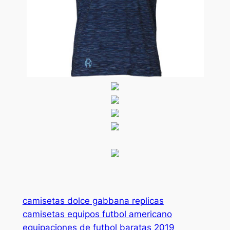
camisetas dolce gabbana replicas
camisetas equipos futbol americano
equipaciones de futbol baratas 2019