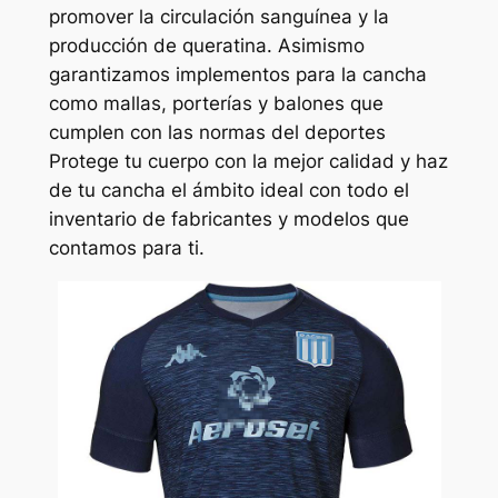
promover la circulación sanguínea y la
producción de queratina. Asimismo
garantizamos implementos para la cancha
como mallas, porterías y balones que
cumplen con las normas del deportes
Protege tu cuerpo con la mejor calidad y haz
de tu cancha el ámbito ideal con todo el
inventario de fabricantes y modelos que
contamos para ti.